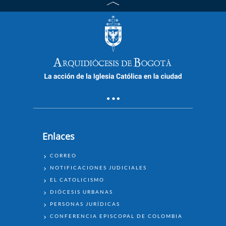
Enlaces
ENLACES
CORREO
NOTIFICACIONES JUDICIALES
EL CATOLICISMO
DIÓCESIS URBANAS
PERSONAS JURÍDICAS
CONFERENCIA EPISCOPAL DE COLOMBIA