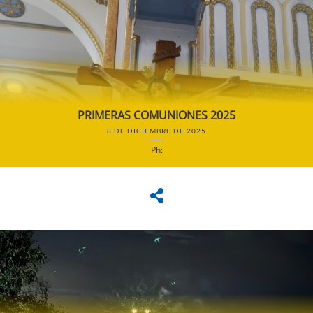
PRIMERAS COMUNIONES 2025
8 DE DICIEMBRE DE 2025
Ph: