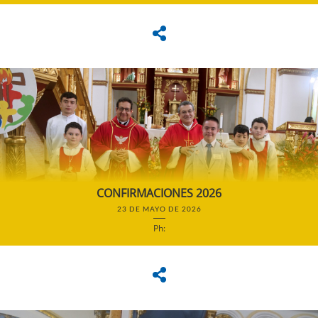
CONFIRMACIONES 2026
23 DE MAYO DE 2026
Ph: