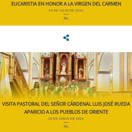
EUCARISTIA EN HONOR A LA VIRGEN DEL CARMEN
19 DE JULIO DE 2026
Ph:
VISITA PASTORAL DEL SEÑOR CÁRDENAL LUIS JOSÉ RUEDA
APARICIO A LOS PUEBLOS DE ORIENTE
20 DE JUNIO DE 2026
Ph: