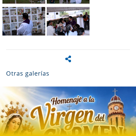
Otras galerías