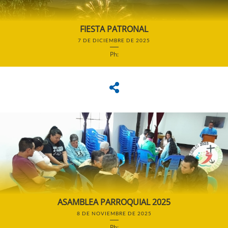
FIESTA PATRONAL
7 DE DICIEMBRE DE 2025
Ph:
ASAMBLEA PARROQUIAL 2025
8 DE NOVIEMBRE DE 2025
Ph: